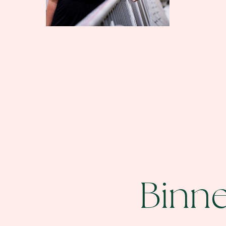
Binne