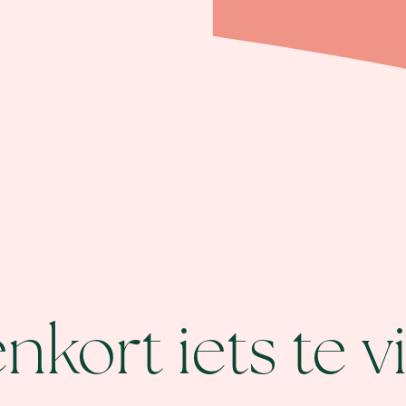
nkort iets te v