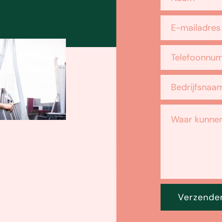
Verzende