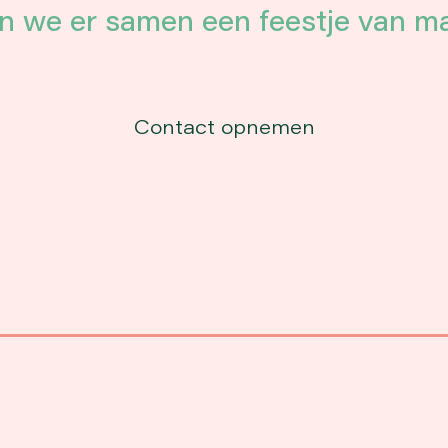
n we er samen een feestje van m
Contact opnemen