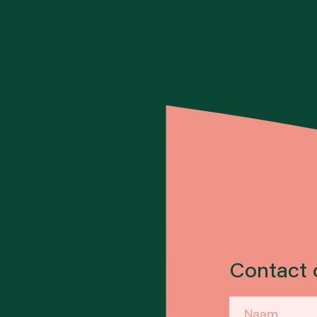
Contact