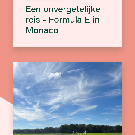
Een onvergetelijke
reis - Formula E in
Monaco