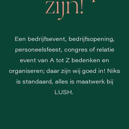
zijn!
Een bedrijfsevent, bedrijfsopening,
personeelsfeest, congres of relatie
event van A tot Z bedenken en
organiseren; daar zijn wij goed in! Niks
is standaard, alles is maatwerk bij
LUSH.