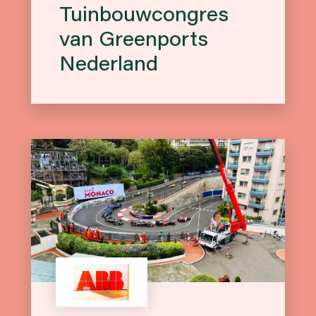
Tuinbouwcongres
van Greenports
Nederland