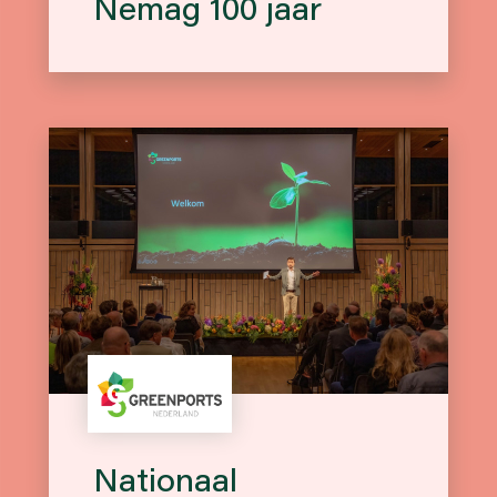
Nemag 100 jaar
Nationaal