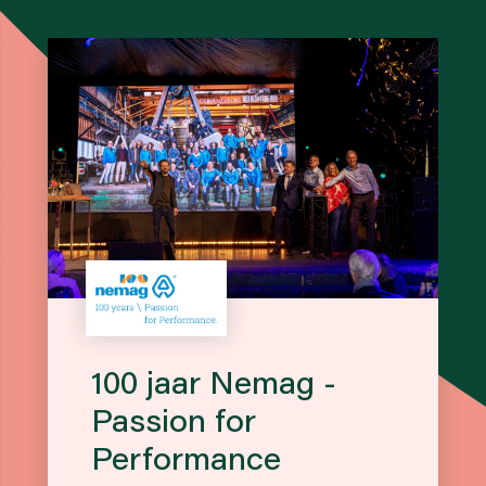
100 jaar Nemag -
Passion for
Performance