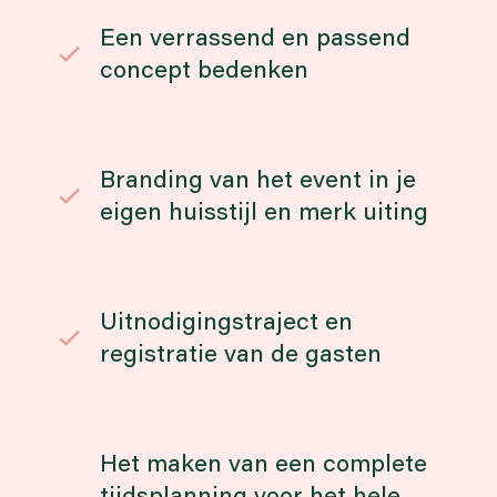
Een verrassend en passend
concept bedenken
Branding van het event in je
eigen huisstijl en merk uiting
Uitnodigingstraject en
registratie van de gasten
Het maken van een complete
tijdsplanning voor het hele