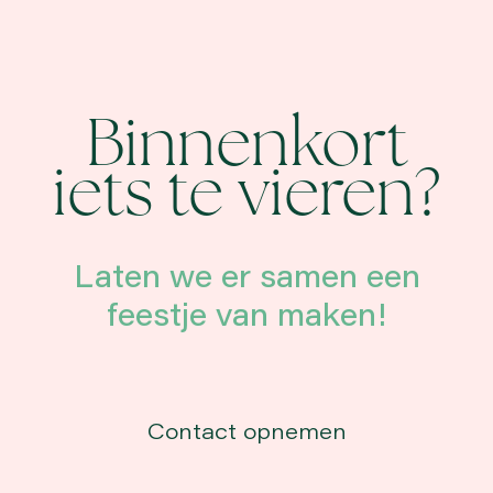
Binnenkort
iets te vieren?
Laten we er samen een
feestje van maken!
Contact opnemen