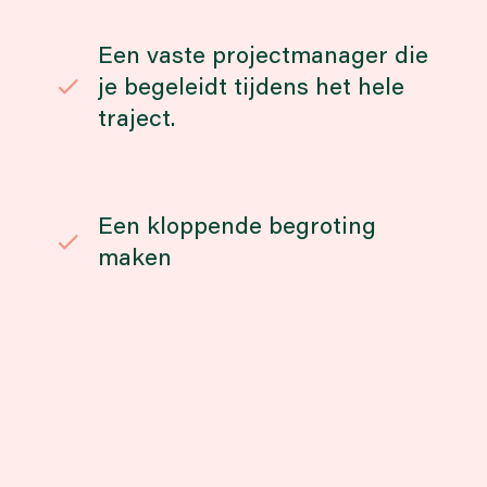
Een vaste projectmanager die
je begeleidt tijdens het hele
traject.
Een kloppende begroting
maken