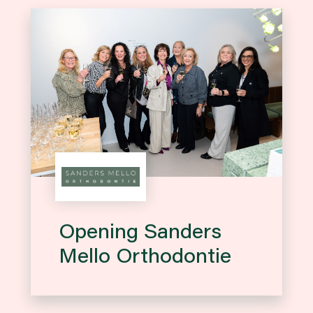
Opening Sanders
Mello Orthodontie