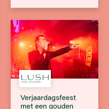
Verjaardagsfeest
met een gouden