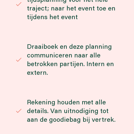
traject; naar het event toe en
tijdens het event
Draaiboek en deze planning
communiceren naar alle
betrokken partijen. Intern en
extern.
Rekening houden met alle
details. Van uitnodiging tot
aan de goodiebag bij vertrek.