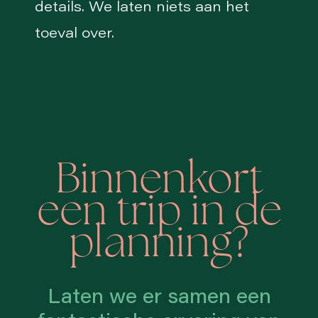
details. We laten niets aan het
toeval over.
Binnenkort
een trip in de
planning?
Laten we er samen een