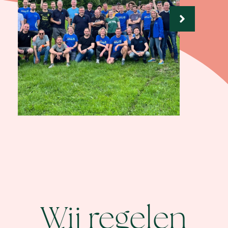
Wij regelen