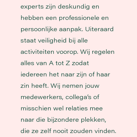
experts zijn deskundig en
hebben een professionele en
persoonlijke aanpak. Uiteraard
staat veiligheid bij alle
activiteiten voorop. Wij regelen
alles van A tot Z zodat
iedereen het naar zijn of haar
zin heeft. Wij nemen jouw
medewerkers, collega’s of
misschien wel relaties mee
naar die bijzondere plekken,
die ze zelf nooit zouden vinden.