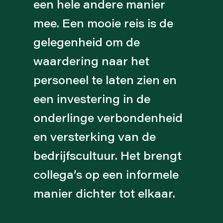
een hele andere manier
mee. Een mooie reis is de
gelegenheid om de
waardering naar het
personeel te laten zien en
een investering in de
onderlinge verbondenheid
en versterking van de
bedrijfscultuur. Het brengt
collega’s op een informele
manier dichter tot elkaar.