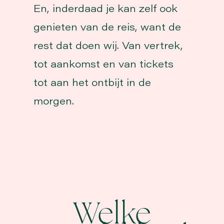
En, inderdaad je kan zelf ook
genieten van de reis, want de
rest dat doen wij. Van vertrek,
tot aankomst en van tickets
tot aan het ontbijt in de
morgen.
Welke