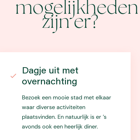
mogelijkheden
zijn er?
Dagje uit met
overnachting
Bezoek een mooie stad met elkaar
waar diverse activiteiten
plaatsvinden. En natuurlijk is er ’s
avonds ook een heerlijk diner.