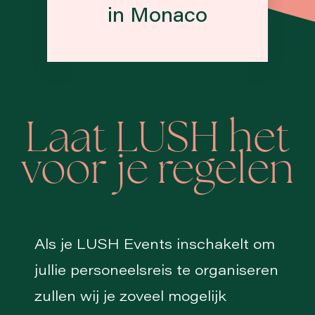
in Monaco
Laat LUSH het
voor je regelen
Als je LUSH Events inschakelt om
jullie personeelsreis te organiseren
zullen wij je zoveel mogelijk