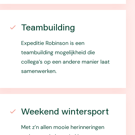
Teambuilding
Expeditie Robinson is een
teambuilding mogelijkheid die
collega’s op een andere manier laat
samenwerken.
Weekend wintersport
Met z’n allen mooie herinneringen