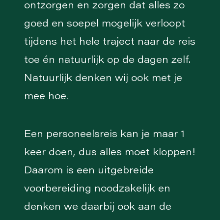
ontzorgen en zorgen dat alles zo
goed en soepel mogelijk verloopt
tijdens het hele traject naar de reis
toe én natuurlijk op de dagen zelf.
Natuurlijk denken wij ook met je
mee hoe.
Een personeelsreis kan je maar 1
keer doen, dus alles moet kloppen!
Daarom is een uitgebreide
voorbereiding noodzakelijk en
denken we daarbij ook aan de