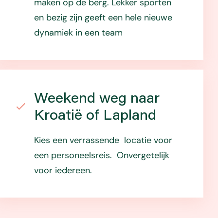
maken op de berg. Lekker sporten
en bezig zijn geeft een hele nieuwe
dynamiek in een team
Weekend weg naar
Kroatië of Lapland
Kies een verrassende locatie voor
een personeelsreis. Onvergetelijk
voor iedereen.