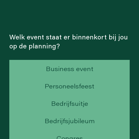
Welk event staat er binnenkort bij jou
op de planning?
Business event
Personeelsfeest
Bedrijfsuitje
Bedrijfsjubileum
Congres