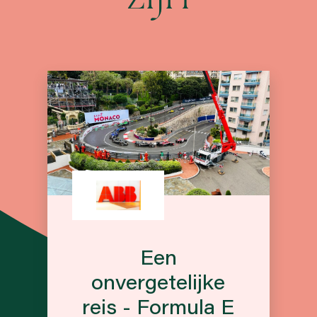
Een
onvergetelijke
reis - Formula E