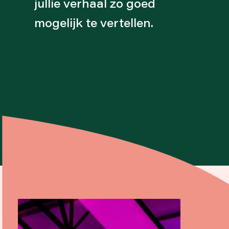
jullie verhaal zo goed
mogelijk te vertellen.