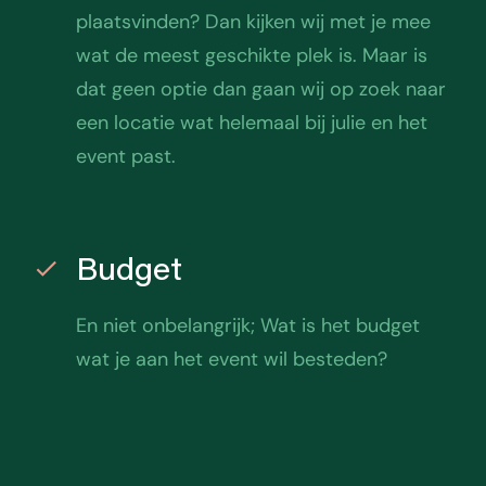
plaatsvinden? Dan kijken wij met je mee
wat de meest geschikte plek is. Maar is
dat geen optie dan gaan wij op zoek naar
een locatie wat helemaal bij julie en het
event past.
Budget
En niet onbelangrijk; Wat is het budget
wat je aan het event wil besteden?