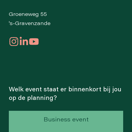
Groeneweg 55
's-Gravenzande
Welk event staat er binnenkort bij jou
op de planning?
Business event