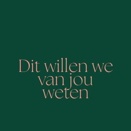
Dit willen we
van jou
weten