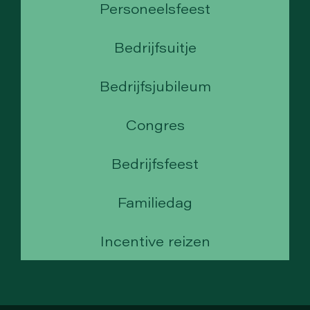
Personeelsfeest
Bedrijfsuitje
Bedrijfsjubileum
Congres
Bedrijfsfeest
Familiedag
Incentive reizen