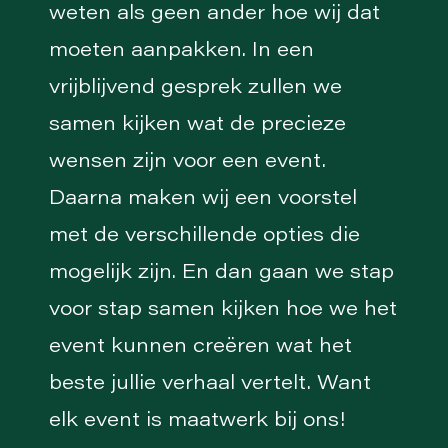
weten als geen ander hoe wij dat
moeten aanpakken. In een
vrijblijvend gesprek zullen we
samen kijken wat de precieze
wensen zijn voor een event.
Daarna maken wij een voorstel
met de verschillende opties die
mogelijk zijn. En dan gaan we stap
voor stap samen kijken hoe we het
event kunnen creëren wat het
beste jullie verhaal vertelt. Want
elk event is maatwerk bij ons!