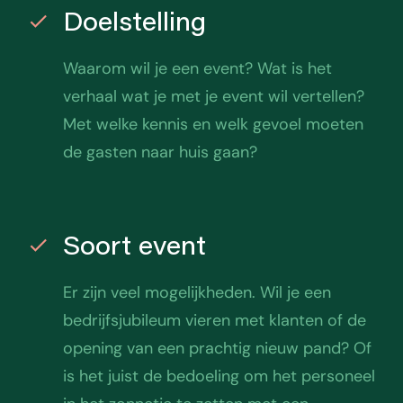
Doelstelling
Waarom wil je een event? Wat is het
verhaal wat je met je event wil vertellen?
Met welke kennis en welk gevoel moeten
de gasten naar huis gaan?
Soort event
Er zijn veel mogelijkheden. Wil je een
bedrijfsjubileum vieren met klanten of de
opening van een prachtig nieuw pand? Of
is het juist de bedoeling om het personeel