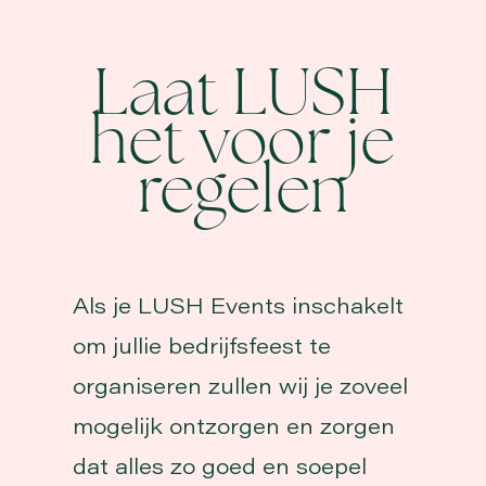
Laat LUSH
het voor je
regelen
Als je LUSH Events inschakelt
om jullie bedrijfsfeest te
organiseren zullen wij je zoveel
mogelijk ontzorgen en zorgen
dat alles zo goed en soepel