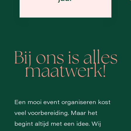
Bij ons is alles
maatwerk!
Een mooi event organiseren kost
veel voorbereiding. Maar het
begint altijd met een idee. Wij