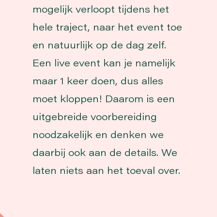
mogelijk verloopt tijdens het
hele traject, naar het event toe
en natuurlijk op de dag zelf.
Een live event kan je namelijk
maar 1 keer doen, dus alles
moet kloppen! Daarom is een
uitgebreide voorbereiding
noodzakelijk en denken we
daarbij ook aan de details. We
laten niets aan het toeval over.