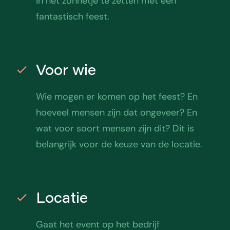
in het zonnetje te zetten met een
fantastisch feest.
Voor wie
Wie mogen er komen op het feest? En
hoeveel mensen zijn dat ongeveer? En
wat voor soort mensen zijn dit? Dit is
belangrijk voor de keuze van de locatie.
Locatie
Gaat het event op het bedrijf