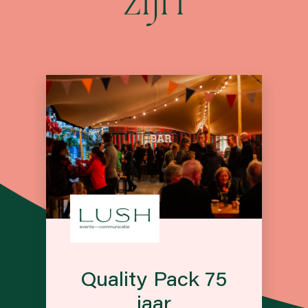
zijn
Quality Pack 75
jaar