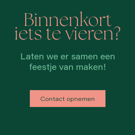
Binnenkort
iets te vieren?
Laten we er samen een
feestje van maken!
Contact opnemen