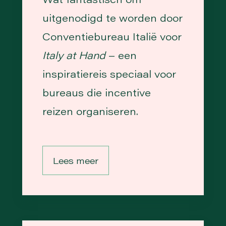
uitgenodigd te worden door
Conventiebureau Italië voor
Italy at Hand
– een
inspiratiereis speciaal voor
bureaus die incentive
reizen organiseren.
Lees meer