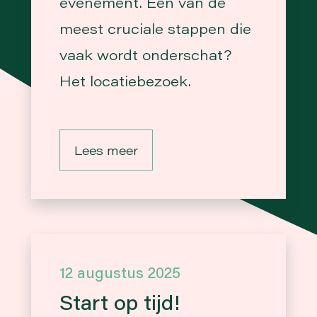
evenement. Een van de
meest cruciale stappen die
vaak wordt onderschat?
Het locatiebezoek.
Lees meer
12 augustus 2025
Start op tijd!