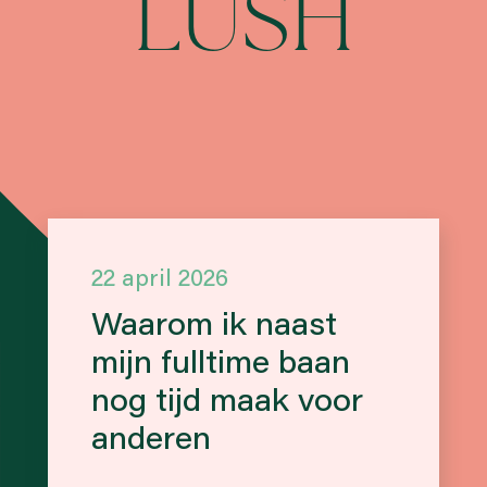
LUSH
22 april 2026
Waarom ik naast
mijn fulltime baan
nog tijd maak voor
anderen