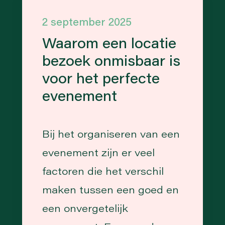
2 september 2025
Waarom een locatie
bezoek onmisbaar is
voor het perfecte
evenement
Bij het organiseren van een
evenement zijn er veel
factoren die het verschil
maken tussen een goed en
een onvergetelijk