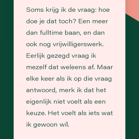
Soms krijg ik de vraag: hoe
doe je dat toch? Een meer
dan fulltime baan, en dan
ook nog vrijwilligerswerk.
Eerlijk gezegd vraag ik
mezelf dat weleens af. Maar
elke keer als ik op die vraag
antwoord, merk ik dat het
eigenlijk niet voelt als een
keuze. Het voelt als iets wat
ik gewoon wíl.