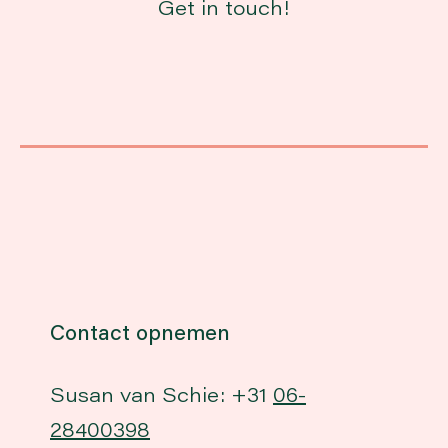
Get in touch!
Contact opnemen
Susan van Schie: +31
06-
28400398