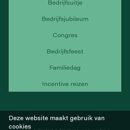
Bedrijfsuitje
Bedrijfsjubileum
Congres
Bedrijfsfeest
Familiedag
Incentive reizen
Deze website maakt gebruik van
cookies