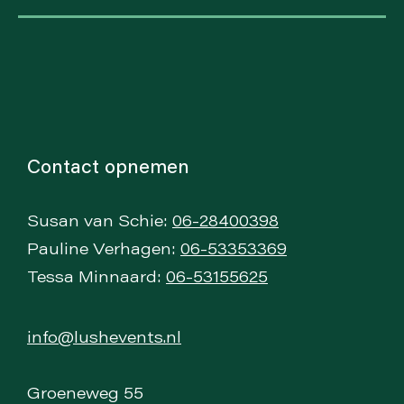
Contact opnemen
Susan van Schie:
06-28400398
Pauline Verhagen:
06-53353369
Tessa Minnaard:
06-53155625
info@lushevents.nl
Groeneweg 55