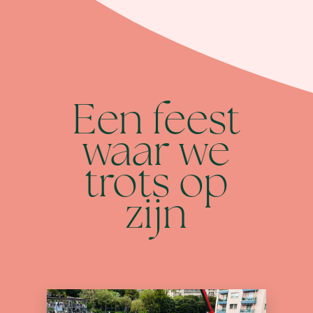
Een feest
waar we
trots op
zijn