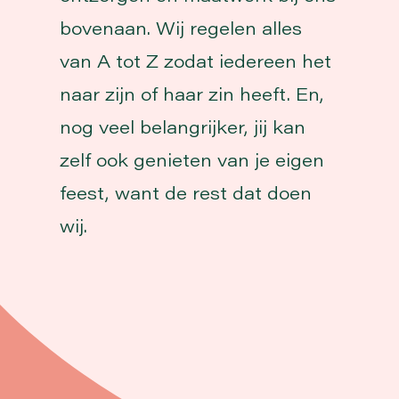
bovenaan. Wij regelen alles
van A tot Z zodat iedereen het
naar zijn of haar zin heeft. En,
nog veel belangrijker, jij kan
zelf ook genieten van je eigen
feest, want de rest dat doen
wij.