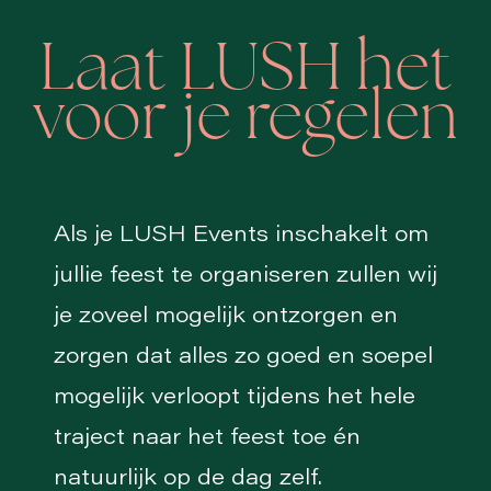
Laat LUSH het
voor je regelen
Als je LUSH Events inschakelt om
jullie feest te organiseren zullen wij
je zoveel mogelijk ontzorgen en
zorgen dat alles zo goed en soepel
mogelijk verloopt tijdens het hele
traject naar het feest toe én
natuurlijk op de dag zelf.