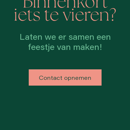
Binnenkort
iets te vieren?
Laten we er samen een
feestje van maken!
Contact opnemen