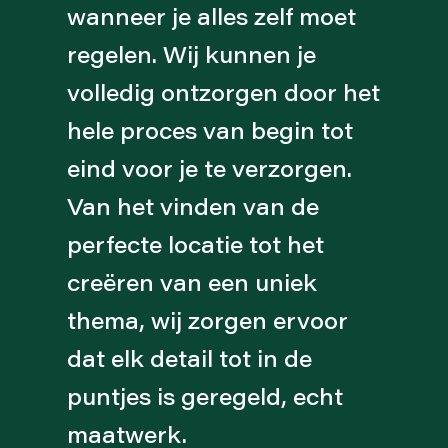
wanneer je alles zelf moet
regelen. Wij kunnen je
volledig ontzorgen door het
hele proces van begin tot
eind voor je te verzorgen.
Van het vinden van de
perfecte locatie tot het
creëren van een uniek
thema, wij zorgen ervoor
dat elk detail tot in de
puntjes is geregeld, echt
maatwerk.