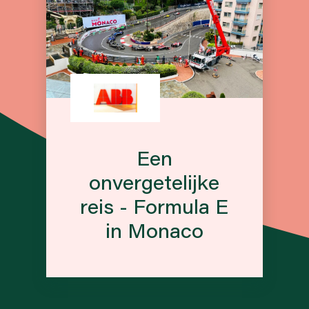
Een
onvergetelijke
reis - Formula E
in Monaco