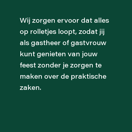
Wij zorgen ervoor dat alles
op rolletjes loopt, zodat jij
als gastheer of gastvrouw
kunt genieten van jouw
feest zonder je zorgen te
maken over de praktische
zaken.