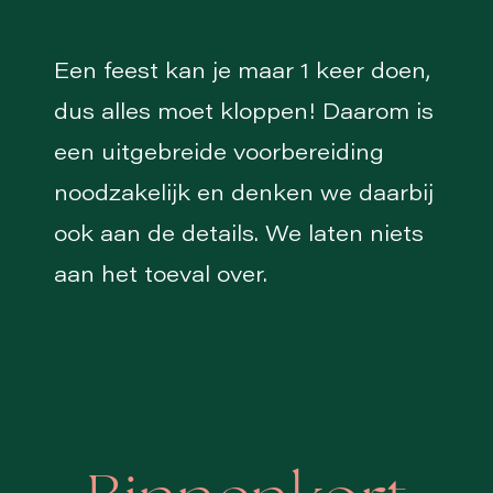
Een feest kan je maar 1 keer doen,
dus alles moet kloppen! Daarom is
een uitgebreide voorbereiding
noodzakelijk en denken we daarbij
ook aan de details. We laten niets
aan het toeval over.