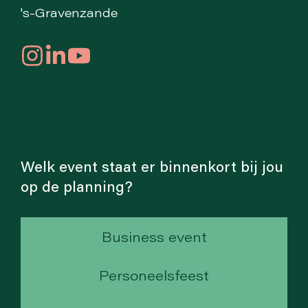
's-Gravenzande
Welk event staat er binnenkort bij jou
op de planning?
Business event
Personeelsfeest