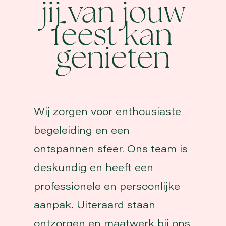
jij van jouw
feest kan
genieten
Wij zorgen voor enthousiaste
begeleiding en een
ontspannen sfeer. Ons team is
deskundig en heeft een
professionele en persoonlijke
aanpak. Uiteraard staan
ontzorgen en maatwerk bij ons