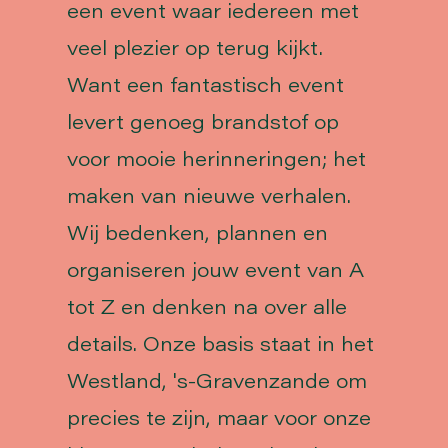
een event waar iedereen met
veel plezier op terug kijkt.
Want een fantastisch event
levert genoeg brandstof op
voor mooie herinneringen; het
maken van nieuwe verhalen.
Wij bedenken, plannen en
organiseren jouw event van A
tot Z en denken na over alle
details. Onze basis staat in het
Westland, 's-Gravenzande om
precies te zijn, maar voor onze