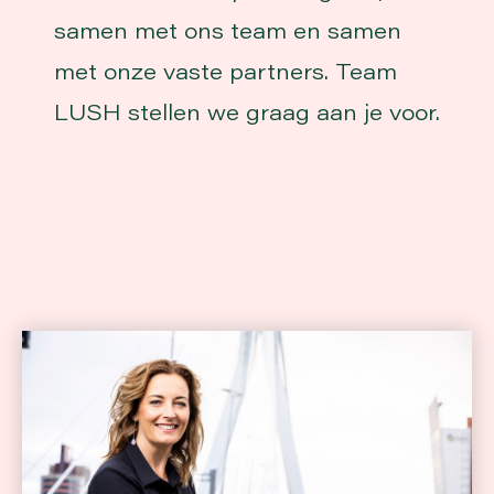
samen met ons team en samen
met onze vaste partners. Team
LUSH stellen we graag aan je voor.