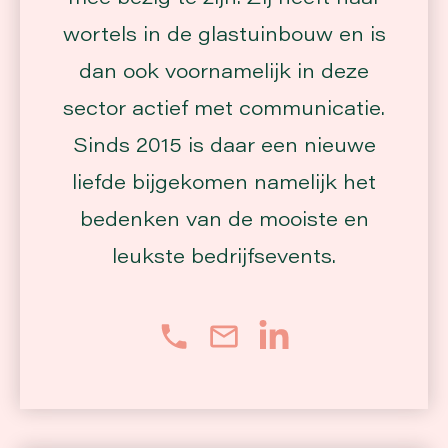
wortels in de glastuinbouw en is
dan ook voornamelijk in deze
sector actief met communicatie.
Sinds 2015 is daar een nieuwe
liefde bijgekomen namelijk het
bedenken van de mooiste en
leukste bedrijfsevents.