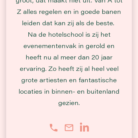
Z alles regelen en in goede banen
leiden dat kan zij als de beste.
Na de hotelschool is zij het
evenementenvak in gerold en
heeft nu al meer dan 20 jaar
ervaring. Zo heeft zij al heel veel
grote artiesten en fantastische
locaties in binnen- en buitenland
gezien.