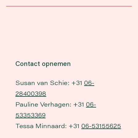
Contact opnemen
Susan van Schie: +31
06-
28400398
Pauline Verhagen: +31
06-
53353369
Tessa Minnaard: +31
06-53155625