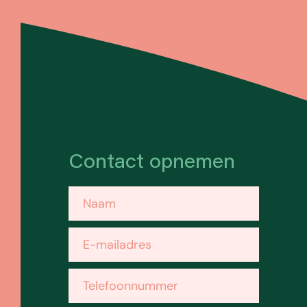
Contact opnemen