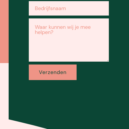
Verzenden