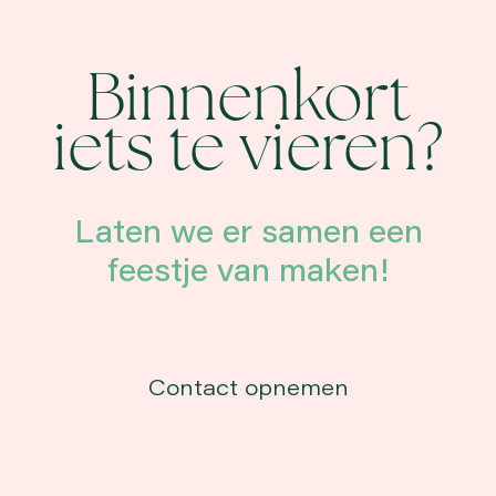
Binnenkort
iets te vieren?
Laten we er samen een
feestje van maken!
Contact opnemen