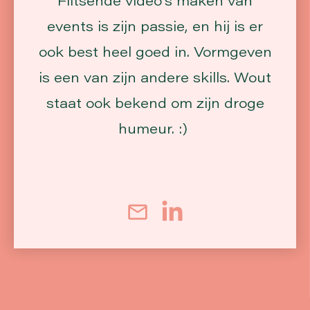
Flitsende video's maken van
events is zijn passie, en hij is er
ook best heel goed in. Vormgeven
is een van zijn andere skills. Wout
staat ook bekend om zijn droge
humeur. :)