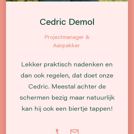
Cedric Demol
Projectmanager &
Aanpakker
Lekker praktisch nadenken en
dan ook regelen, dat doet onze
Cedric. Meestal achter de
schermen bezig maar natuurlijk
kan hij ook een biertje tappen!