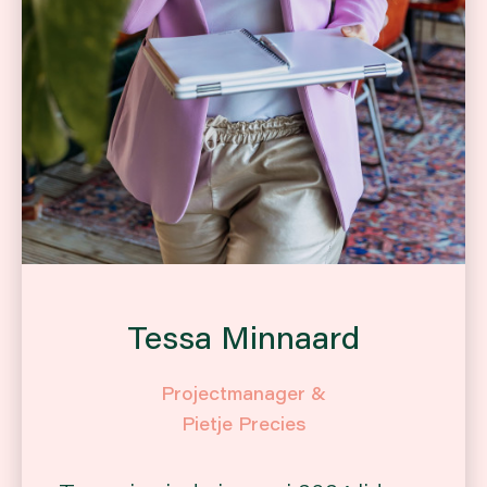
Tessa Minnaard
Projectmanager &
Pietje Precies