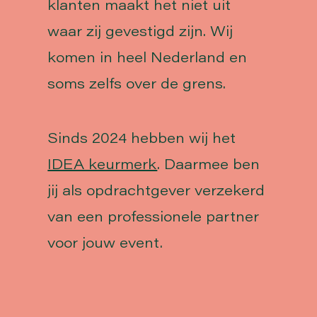
klanten maakt het niet uit
waar zij gevestigd zijn. Wij
komen in heel Nederland en
soms zelfs over de grens.
Sinds 2024 hebben wij het
IDEA keurmerk
. Daarmee ben
jij als opdrachtgever verzekerd
van een professionele partner
voor jouw event.