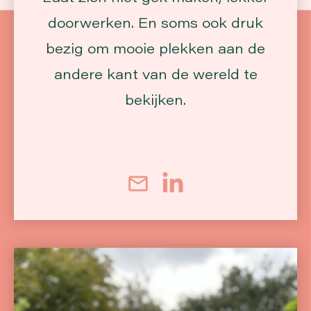
doorwerken. En soms ook druk
bezig om mooie plekken aan de
andere kant van de wereld te
bekijken.