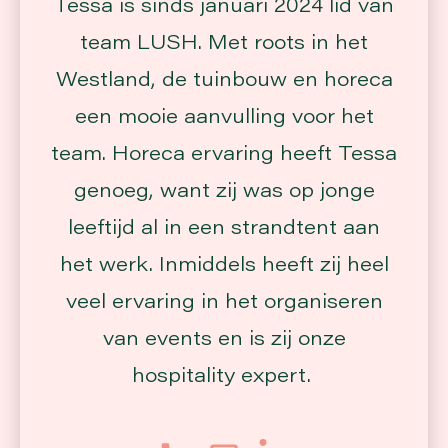
Tessa is sinds januari 2024 lid van
team LUSH. Met roots in het
Westland, de tuinbouw en horeca
een mooie aanvulling voor het
team. Horeca ervaring heeft Tessa
genoeg, want zij was op jonge
leeftijd al in een strandtent aan
het werk. Inmiddels heeft zij heel
veel ervaring in het organiseren
van events en is zij onze
hospitality expert.