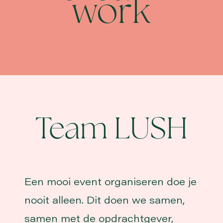
work
Team LUSH
Een mooi event organiseren doe je
nooit alleen. Dit doen we samen,
samen met de opdrachtgever,