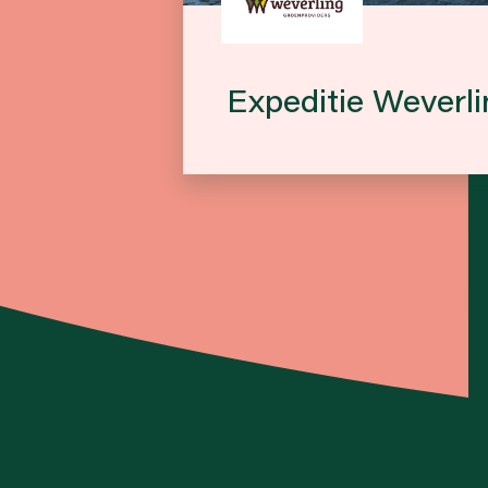
Expeditie Weverli