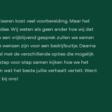
seren kost veel voorbereiding. Maar het
 idee. Wij weten als geen ander hoe wij dat
 een vrijblijvend gesprek zullen we samen
e wensen zijn voor een bedrijfsuitje. Daarna
l met de verschillende opties die mogelijk
 stap voor stap samen kijken hoe we het
 wat het beste jullie verhaalt vertelt. Want
 bij ons!