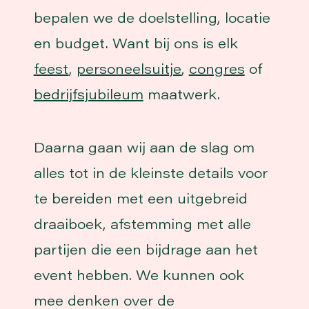
bepalen we de doelstelling, locatie
en budget. Want bij ons is elk
feest
,
personeelsuitje
,
congres
of
bedrijfsjubileum
maatwerk.
Daarna gaan wij aan de slag om
alles tot in de kleinste details voor
te bereiden met een uitgebreid
draaiboek, afstemming met alle
partijen die een bijdrage aan het
event hebben. We kunnen ook
mee denken over de