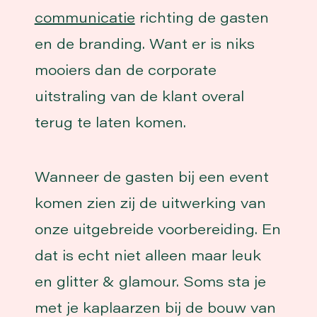
communicatie
richting de gasten
en de branding. Want er is niks
mooiers dan de corporate
uitstraling van de klant overal
terug te laten komen.
Wanneer de gasten bij een event
komen zien zij de uitwerking van
onze uitgebreide voorbereiding. En
dat is echt niet alleen maar leuk
en glitter & glamour. Soms sta je
met je kaplaarzen bij de bouw van