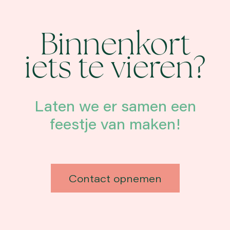
Binnenkort
iets te vieren?
Laten we er samen een
feestje van maken!
Contact opnemen