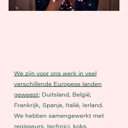
We zijn voor ons werk in veel
verschillende Europese landen
geweest
; Duitsland, België,
Frankrijk, Spanje, Italië, Ierland.
We hebben samengewerkt met
regisseurs, technici, koks,