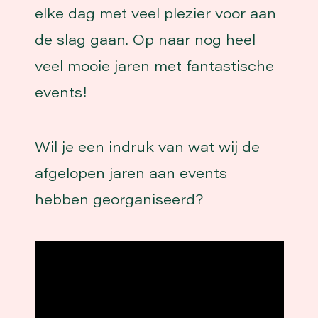
elke dag met veel plezier voor aan
de slag gaan. Op naar nog heel
veel mooie jaren met fantastische
events!
Wil je een indruk van wat wij de
afgelopen jaren aan events
hebben georganiseerd?