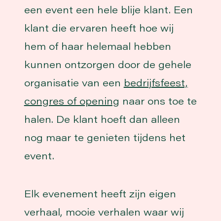
een event een hele blije klant. Een
klant die ervaren heeft hoe wij
hem of haar helemaal hebben
kunnen ontzorgen door de gehele
organisatie van een
bedrijfsfeest,
congres of opening
naar ons toe te
halen. De klant hoeft dan alleen
nog maar te genieten tijdens het
event.
Elk evenement heeft zijn eigen
verhaal, mooie verhalen waar wij