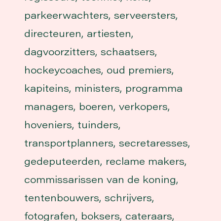
parkeerwachters, serveersters,
directeuren, artiesten,
dagvoorzitters, schaatsers,
hockeycoaches, oud premiers,
kapiteins, ministers, programma
managers, boeren, verkopers,
hoveniers, tuinders,
transportplanners, secretaresses,
gedeputeerden, reclame makers,
commissarissen van de koning,
tentenbouwers, schrijvers,
fotografen, boksers, cateraars,