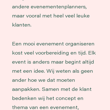
andere evenementenplanners,
maar vooral met heel veel leuke
klanten.
Een mooi evenement organiseren
kost veel voorbereiding en tijd. Elk
event is anders maar begint altijd
met een idee. Wij weten als geen
ander hoe we dat moeten
aanpakken. Samen met de klant
bedenken wij het concept en
thema van een evenement,