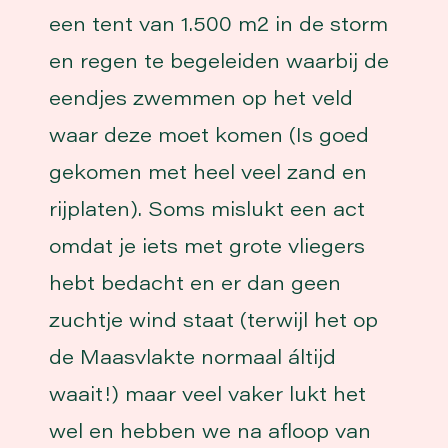
een tent van 1.500 m2 in de storm
en regen te begeleiden waarbij de
eendjes zwemmen op het veld
waar deze moet komen (Is goed
gekomen met heel veel zand en
rijplaten). Soms mislukt een act
omdat je iets met grote vliegers
hebt bedacht en er dan geen
zuchtje wind staat (terwijl het op
de Maasvlakte normaal áltijd
waait!) maar veel vaker lukt het
wel en hebben we na afloop van