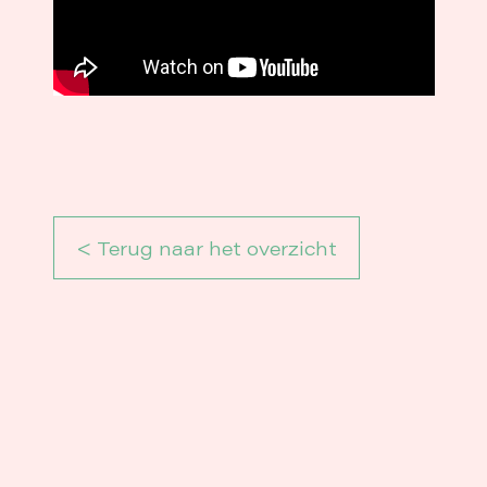
< Terug naar het overzicht