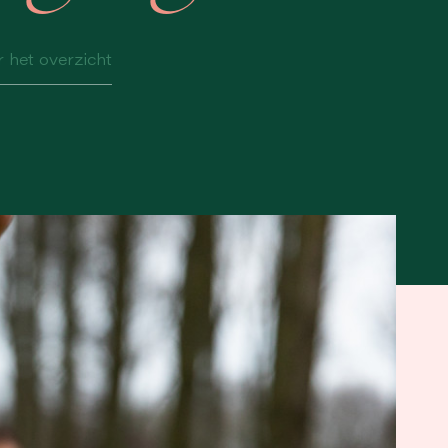
 het overzicht