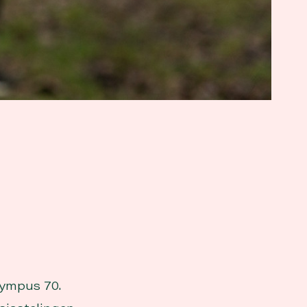
lympus 70.