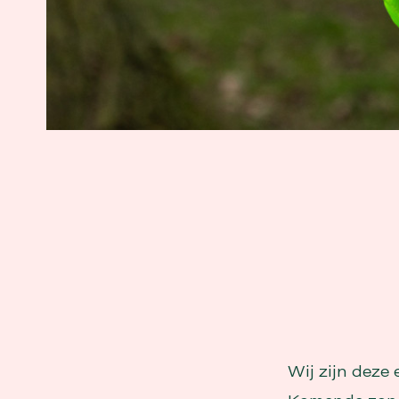
Wij zijn deze