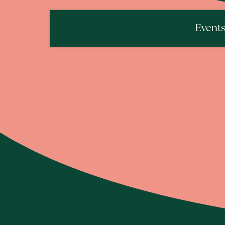
Event