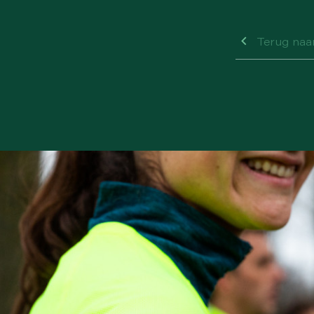
Terug naar