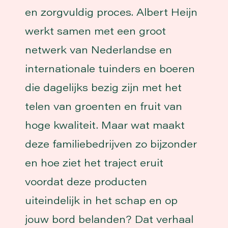
en zorgvuldig proces. Albert Heijn
werkt samen met een groot
netwerk van Nederlandse en
internationale tuinders en boeren
die dagelijks bezig zijn met het
telen van groenten en fruit van
hoge kwaliteit. Maar wat maakt
deze familiebedrijven zo bijzonder
en hoe ziet het traject eruit
voordat deze producten
uiteindelijk in het schap en op
jouw bord belanden? Dat verhaal