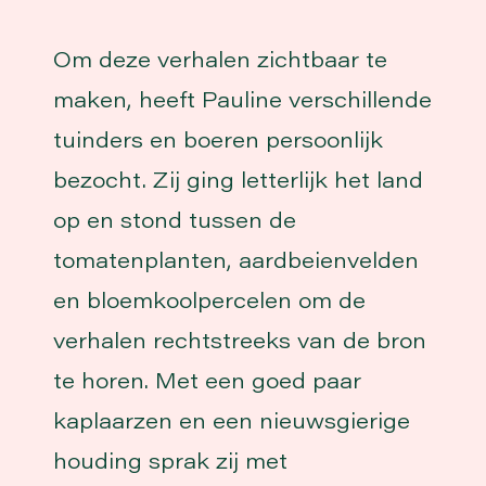
Om deze verhalen zichtbaar te
maken, heeft Pauline verschillende
tuinders en boeren persoonlijk
bezocht. Zij ging letterlijk het land
op en stond tussen de
tomatenplanten, aardbeienvelden
en bloemkoolpercelen om de
verhalen rechtstreeks van de bron
te horen. Met een goed paar
kaplaarzen en een nieuwsgierige
houding sprak zij met