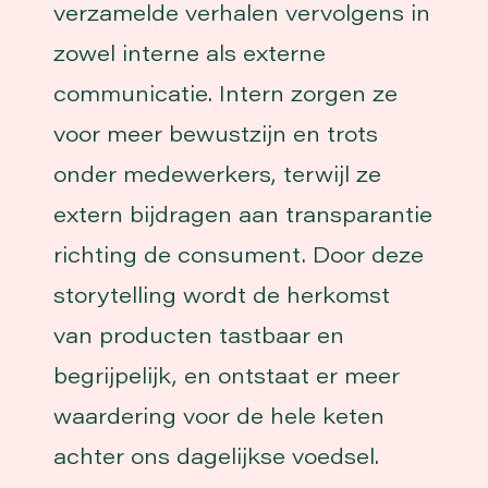
verzamelde verhalen vervolgens in
zowel interne als externe
communicatie. Intern zorgen ze
voor meer bewustzijn en trots
onder medewerkers, terwijl ze
extern bijdragen aan transparantie
richting de consument. Door deze
storytelling wordt de herkomst
van producten tastbaar en
begrijpelijk, en ontstaat er meer
waardering voor de hele keten
achter ons dagelijkse voedsel.