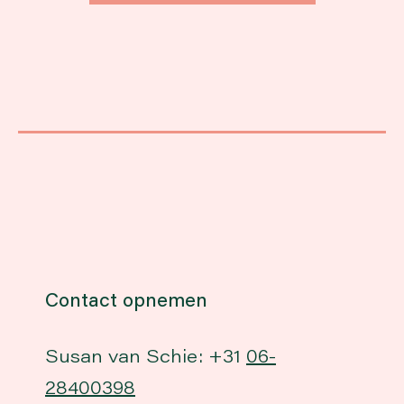
Contact opnemen
Susan van Schie: +31
06-
28400398