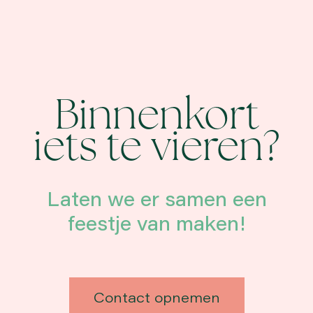
Binnenkort
iets te vieren?
Laten we er samen een
feestje van maken!
Contact opnemen