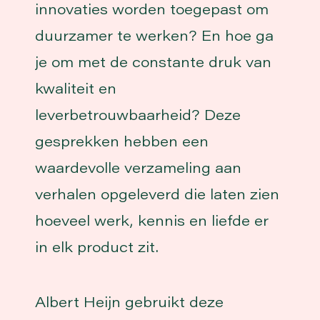
innovaties worden toegepast om
duurzamer te werken? En hoe ga
je om met de constante druk van
kwaliteit en
leverbetrouwbaarheid? Deze
gesprekken hebben een
waardevolle verzameling aan
verhalen opgeleverd die laten zien
hoeveel werk, kennis en liefde er
in elk product zit.
Albert Heijn gebruikt deze