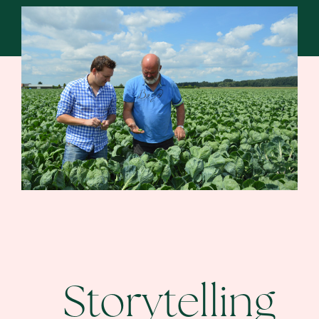
Storytelling