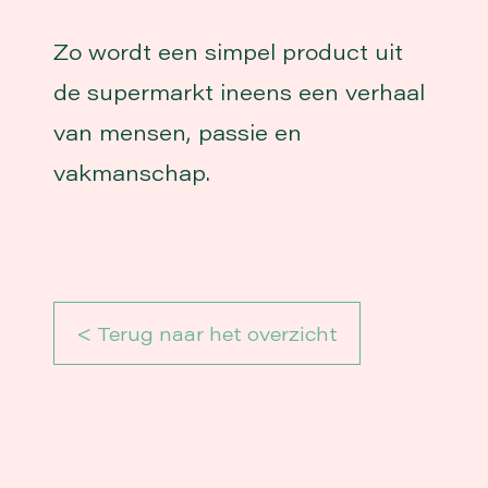
Zo wordt een simpel product uit
de supermarkt ineens een verhaal
van mensen, passie en
vakmanschap.
< Terug naar het overzicht