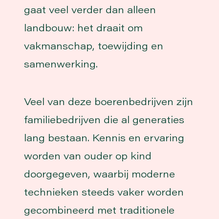
gaat veel verder dan alleen
landbouw: het draait om
vakmanschap, toewijding en
samenwerking.
Veel van deze boerenbedrijven zijn
familiebedrijven die al generaties
lang bestaan. Kennis en ervaring
worden van ouder op kind
doorgegeven, waarbij moderne
technieken steeds vaker worden
gecombineerd met traditionele