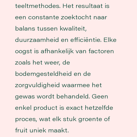
teeltmethodes. Het resultaat is
een constante zoektocht naar
balans tussen kwaliteit,
duurzaamheid en efficiëntie. Elke
oogst is afhankelijk van factoren
zoals het weer, de
bodemgesteldheid en de
zorgvuldigheid waarmee het
gewas wordt behandeld. Geen
enkel product is exact hetzelfde
proces, wat elk stuk groente of
fruit uniek maakt.