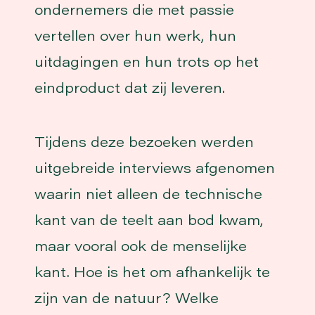
ondernemers die met passie
vertellen over hun werk, hun
uitdagingen en hun trots op het
eindproduct dat zij leveren.
Tijdens deze bezoeken werden
uitgebreide interviews afgenomen
waarin niet alleen de technische
kant van de teelt aan bod kwam,
maar vooral ook de menselijke
kant. Hoe is het om afhankelijk te
zijn van de natuur? Welke