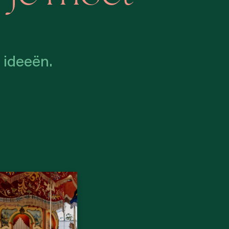
 ideeën.