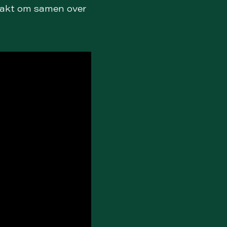
aakt om samen over