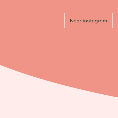
Naar instagram