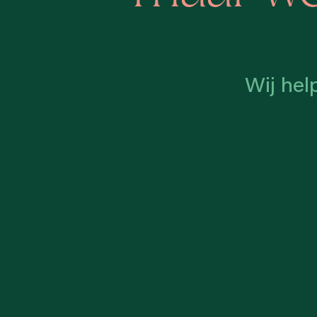
Wij hel