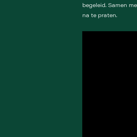
begeleid. Samen me
na te praten.