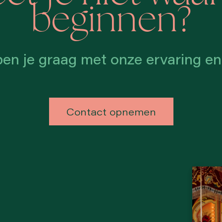
beginnen?
pen je graag met onze ervaring en
Contact opnemen