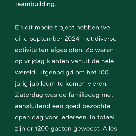
teambuilding.
En dit mooie traject hebben we
eind september 2024 met diverse
activiteiten afgesloten. Zo waren
op vrijdag klanten vanuit de hele
wereld uitgenodigd om het 100
jarig jubileum te komen vieren.
Zaterdag was de familiedag met
aansluitend een goed bezochte
open dag voor iedereen. In totaal
zijn er 1200 gasten geweest. Alles