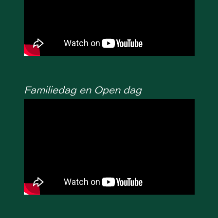
Familiedag en Open dag