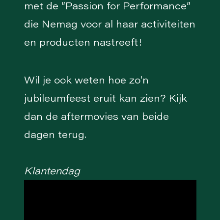
met de “Passion for Performance”
die Nemag voor al haar activiteiten
en producten nastreeft!
Wil je ook weten hoe zo'n
jubileumfeest eruit kan zien? Kijk
dan de aftermovies van beide
dagen terug.
Klantendag