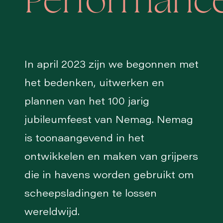
Performanc
In april 2023 zijn we begonnen met
het bedenken, uitwerken en
plannen van het 100 jarig
jubileumfeest van Nemag. Nemag
is toonaangevend in het
ontwikkelen en maken van grijpers
die in havens worden gebruikt om
scheepsladingen te lossen
wereldwijd.