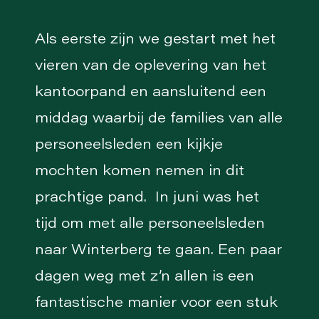
Als eerste zijn we gestart met het
vieren van de oplevering van het
kantoorpand en aansluitend een
middag waarbij de families van alle
personeelsleden een kijkje
mochten komen nemen in dit
prachtige pand. In juni was het
tijd om met alle personeelsleden
naar Winterberg te gaan. Een paar
dagen weg met z’n allen is een
fantastische manier voor een stuk