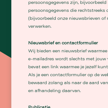
persoonsgegevens zijn, bijvoorbeeld 
persoonsgegevens die rechtstreeks d
(bijvoorbeeld onze nieuwsbrieven of 
verwerken.
Nieuwsbrief en contactformulier
Wij bieden een nieuwsbrief waarmee 
e-mailadres wordt slechts met jouw 
bevat een link waarmee je jezelf kun
Als je een contactformulier op de we
bewaard zolang als naar de aard van 
en afhandeling daarvan.
Publicatie