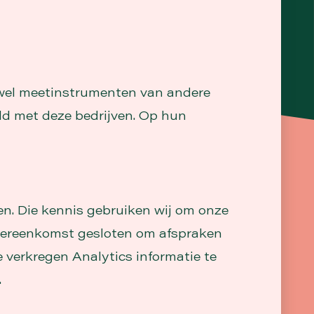
 wel meetinstrumenten van andere
ld met deze bedrijven. Op hun
n. Die kennis gebruiken wij om onze
overeenkomst gesloten om afspraken
verkregen Analytics informatie te
.