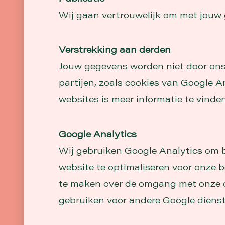
Wij gaan vertrouwelijk om met jouw 
Verstrekking aan derden
Jouw gegevens worden niet door ons
partijen, zoals cookies van Google 
websites is meer informatie te vinde
Google Analytics
Wij gebruiken Google Analytics om b
website te optimaliseren voor onze
te maken over de omgang met onze da
gebruiken voor andere Google dienste