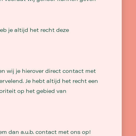
 je altijd het recht deze
 wij je hierover direct contact met
rvelend. Je hebt altijd het recht een
oriteit op het gebied van
em dan a.u.b. contact met ons op!