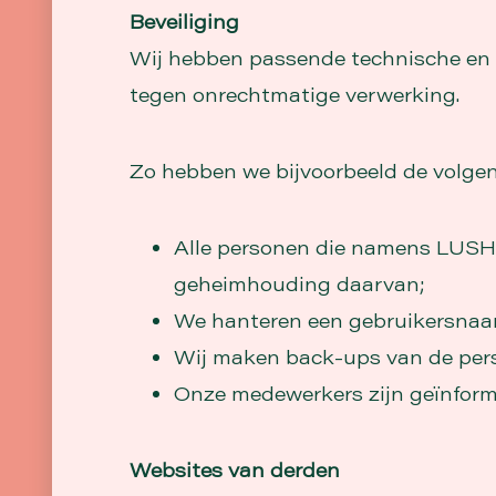
Beveiliging
Wij hebben passende technische en
tegen onrechtmatige verwerking.
Zo hebben we bijvoorbeeld de volg
Alle personen die namens LUSH
geheimhouding daarvan;
We hanteren een gebruikersnaa
Wij maken back-ups van de pers
Onze medewerkers zijn geïnfor
Websites van derden