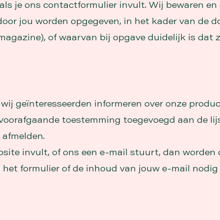
als je ons contactformulier invult. Wij bewaren en
oor jou worden opgegeven, in het kader van de d
magazine), of waarvan bij opgave duidelijk is dat
wij geïnteresseerden informeren over onze produc
voorafgaande toestemming toegevoegd aan de lijs
t afmelden.
bsite invult, of ons een e-mail stuurt, dan worden
het formulier of de inhoud van jouw e-mail nodig