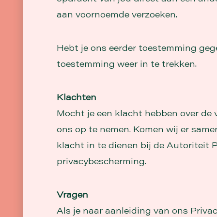
aan voornoemde verzoeken.
Hebt je ons eerder toestemming gege
toestemming weer in te trekken.
Klachten
Mocht je een klacht hebben over de 
ons op te nemen. Komen wij er samen m
klacht in te dienen bij de Autoritei
privacybescherming.
Vragen
Als je naar aanleiding van ons Priv