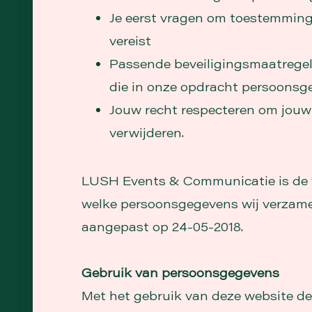
Je eerst vragen om toestemming
vereist
Passende beveiligingsmaatrege
die in onze opdracht persoonsg
Jouw recht respecteren om jouw 
verwijderen.
LUSH Events & Communicatie is de ve
welke persoonsgegevens wij verzamele
aangepast op 24-05-2018.
Gebruik van persoonsgegevens
Met het gebruik van deze website de