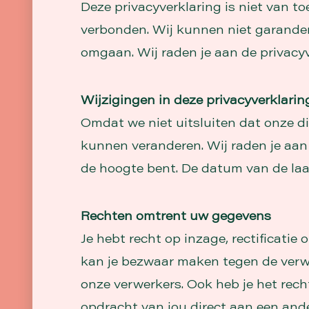
Deze privacyverklaring is niet van t
verbonden. Wij kunnen niet garande
omgaan. Wij raden je aan de privacy
Wijzigingen in deze privacyverklarin
Omdat we niet uitsluiten dat onze d
kunnen veranderen. Wij raden je aan 
de hoogte bent. De datum van de laa
Rechten omtrent uw gegevens
Je hebt recht op inzage, rectificati
kan je bezwaar maken tegen de verwe
onze verwerkers. Ook heb je het rech
opdracht van jou direct aan een ande