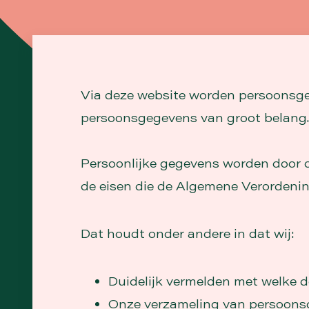
Via deze website worden persoonsg
persoonsgegevens van groot belang.
Persoonlijke gegevens worden door o
de eisen die de Algemene Verordeni
Dat houdt onder andere in dat wij:
Duidelijk vermelden met welke d
Onze verzameling van persoonsg