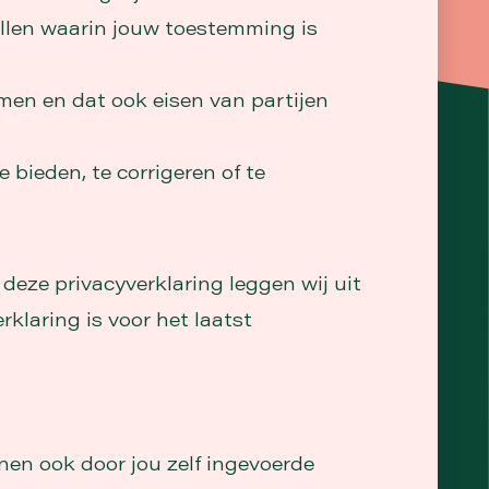
llen waarin jouw toestemming is
n en dat ook eisen van partijen
bieden, te corrigeren of te
eze privacyverklaring leggen wij uit
klaring is voor het laatst
nen ook door jou zelf ingevoerde