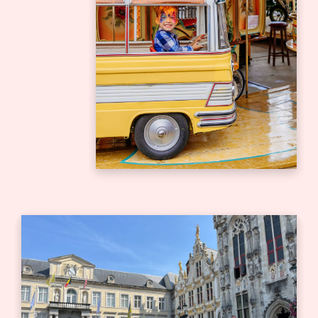
Bedrijfsuitje