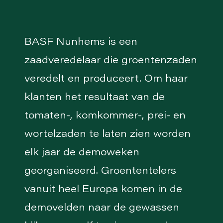
BASF Nunhems is een
zaadveredelaar die groentenzaden
veredelt en produceert. Om haar
klanten het resultaat van de
tomaten-, komkommer-, prei- en
wortelzaden te laten zien worden
elk jaar de demoweken
georganiseerd. Groententelers
vanuit heel Europa komen in de
demovelden naar de gewassen