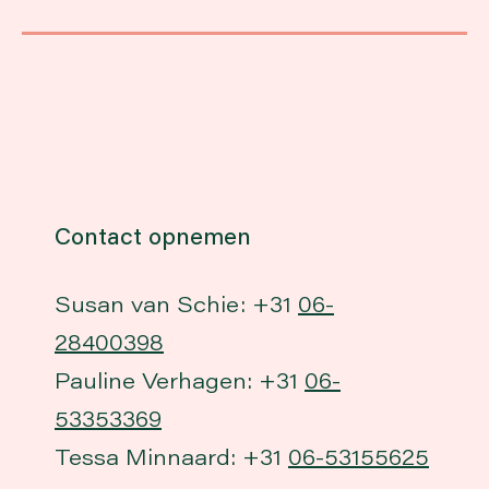
Contact opnemen
Susan van Schie: +31
06-
28400398
Pauline Verhagen: +31
06-
53353369
Tessa Minnaard: +31
06-53155625