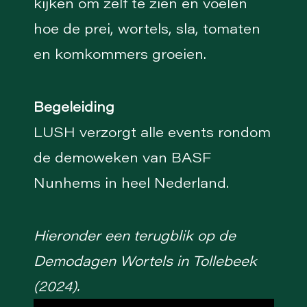
kijken om zelf te zien en voelen
hoe de prei, wortels, sla, tomaten
en komkommers groeien.
Begeleiding
LUSH verzorgt alle events rondom
de demoweken van BASF
Nunhems in heel Nederland.
Hieronder een terugblik op de
Demodagen Wortels in Tollebeek
(2024).