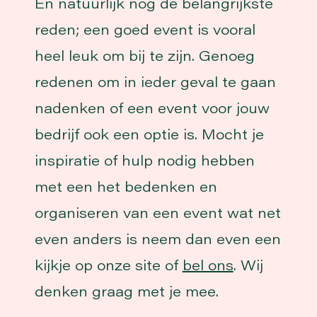
En natuurlijk nog de belangrijkste
reden; een goed event is vooral
heel leuk om bij te zijn. Genoeg
redenen om in ieder geval te gaan
nadenken of een event voor jouw
bedrijf ook een optie is. Mocht je
inspiratie of hulp nodig hebben
met een het bedenken en
organiseren van een event wat net
even anders is neem dan even een
kijkje op onze site of
bel ons
. Wij
denken graag met je mee.