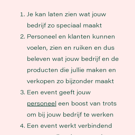
Je kan laten zien wat jouw
bedrijf zo speciaal maakt
Personeel en klanten kunnen
voelen, zien en ruiken en dus
beleven wat jouw bedrijf en de
producten die jullie maken en
verkopen zo bijzonder maakt
Een event geeft jouw
personeel
een boost van trots
om bij jouw bedrijf te werken
Een event werkt verbindend