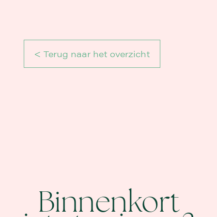
< Terug naar het overzicht
Binnenkort