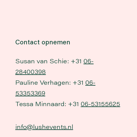
Contact opnemen
Susan van Schie: +31
06-
28400398
Pauline Verhagen: +31
06-
53353369
Tessa Minnaard: +31
06-53155625
info@lushevents.nl