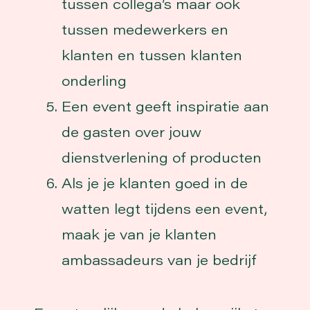
tussen collega’s maar ook
tussen medewerkers en
klanten en tussen klanten
onderling
Een event geeft inspiratie aan
de gasten over jouw
dienstverlening of producten
Als je je klanten goed in de
watten legt tijdens een event,
maak je van je klanten
ambassadeurs van je bedrijf