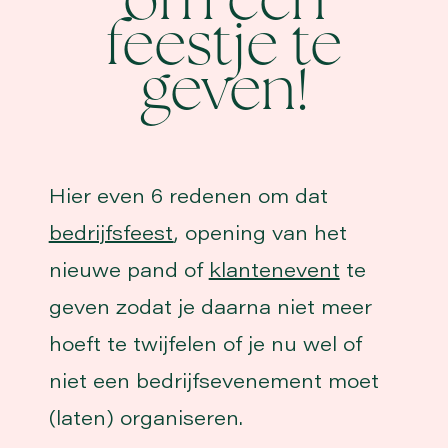
om een
feestje te
geven!
Hier even 6 redenen om dat
bedrijfsfeest
, opening van het
nieuwe pand of
klantenevent
te
geven zodat je daarna niet meer
hoeft te twijfelen of je nu wel of
niet een bedrijfsevenement moet
(laten) organiseren.