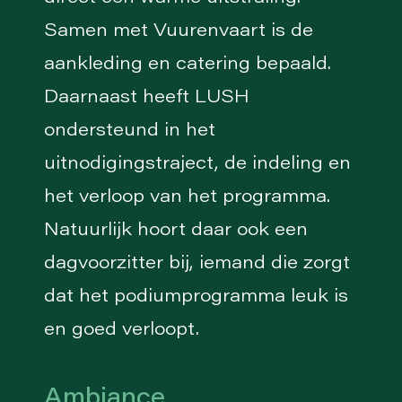
Samen met Vuurenvaart is de
aankleding en catering bepaald.
Daarnaast heeft LUSH
ondersteund in het
uitnodigingstraject, de indeling en
het verloop van het programma.
Natuurlijk hoort daar ook een
dagvoorzitter bij, iemand die zorgt
dat het podiumprogramma leuk is
en goed verloopt.
Ambiance