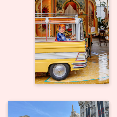
Bedrijfsuitje