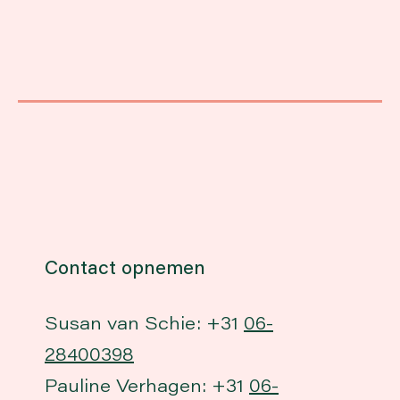
Contact opnemen
Susan van Schie: +31
06-
28400398
Pauline Verhagen: +31
06-