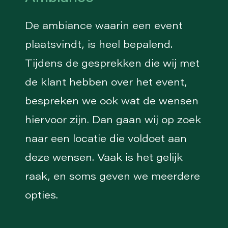
De ambiance waarin een event
plaatsvindt, is heel bepalend.
Tijdens de gesprekken die wij met
de klant hebben over het event,
bespreken we ook wat de wensen
hiervoor zijn. Dan gaan wij op zoek
naar een locatie die voldoet aan
deze wensen. Vaak is het gelijk
raak, en soms geven we meerdere
opties.