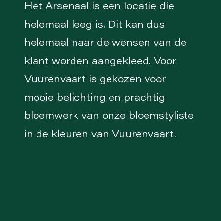
Het Arsenaal is een locatie die
helemaal leeg is. Dit kan dus
helemaal naar de wensen van de
klant worden aangekleed. Voor
Vuurenvaart is gekozen voor
mooie belichting en prachtig
bloemwerk van onze bloemstyliste
in de kleuren van Vuurenvaart.