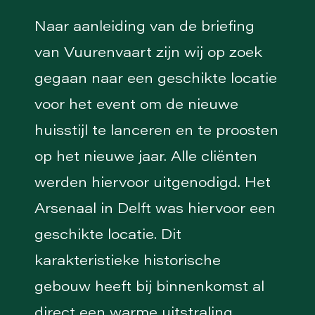
Naar aanleiding van de briefing
van Vuurenvaart zijn wij op zoek
gegaan naar een geschikte locatie
voor het event om de nieuwe
huisstijl te lanceren en te proosten
op het nieuwe jaar. Alle cliënten
werden hiervoor uitgenodigd. Het
Arsenaal in Delft was hiervoor een
geschikte locatie. Dit
karakteristieke historische
gebouw heeft bij binnenkomst al
direct een warme uitstraling.