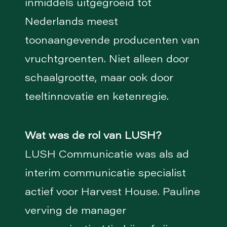
inmiddels uitgegroeid tot
Nederlands meest
toonaangevende producenten van
vruchtgroenten. Niet alleen door
schaalgrootte, maar ook door
teeltinnovatie en ketenregie.
Wat was de rol van LUSH?
LUSH Communicatie was als ad
interim communicatie specialist
actief voor Harvest House. Pauline
verving de manager