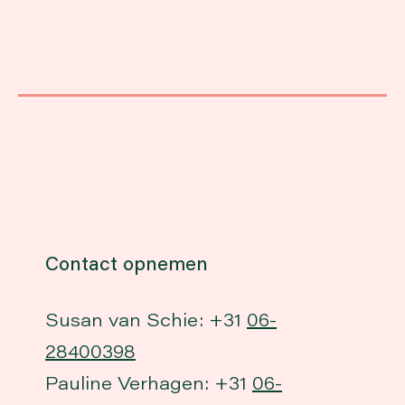
Contact opnemen
Susan van Schie: +31
06-
28400398
Pauline Verhagen: +31
06-