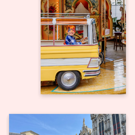
Bedrijfsuitje