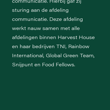
communicatie. Hierbij gaf zij
sturing aan de afdeling
communicatie. Deze afdeling
werkt nauw samen met alle
afdelingen binnen Harvest House
en haar bedrijven TNI, Rainbow
International, Global Green Team,
Snijpunt en Food Fellows.