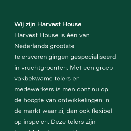
Wij zijn Harvest House
Harvest House is één van
Nederlands grootste
telersverenigingen gespecialiseerd
in vruchtgroenten. Met een groep
vakbekwame telers en
medewerkers is men continu op
de hoogte van ontwikkelingen in
de markt waar zij dan ook flexibel
op inspelen. Deze telers zijn